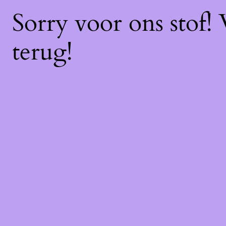
Sorry voor ons stof!
terug!