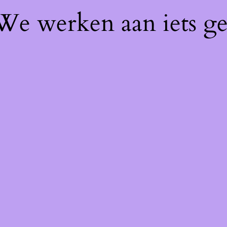
 We werken aan iets g