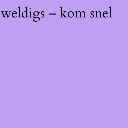
eweldigs – kom snel