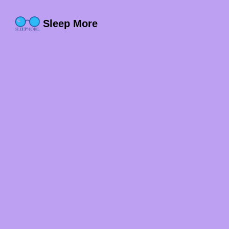
Sleep More